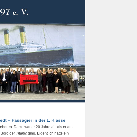
edt – Passagier in der 1. Klasse
oren. Damit war er 20 Jahre alt, als er am
n Bord der
Titanic
ging. Eigentlich hatte ein