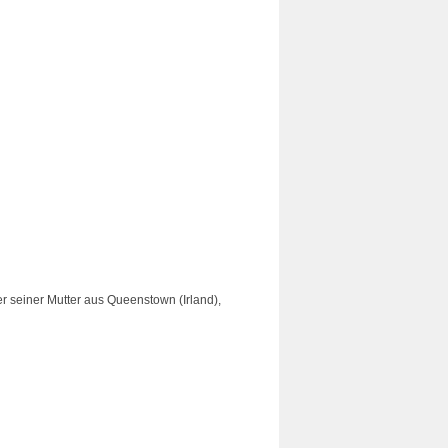
er seiner Mutter aus Queenstown (Irland),