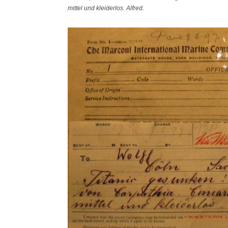
mittel und kleiderlos. Alfred.