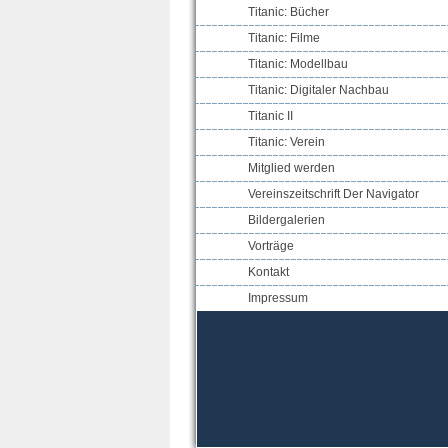
Titanic: Bücher
Titanic: Filme
Titanic: Modellbau
Titanic: Digitaler Nachbau
Titanic II
Titanic: Verein
Mitglied werden
Vereinszeitschrift Der Navigator
Bildergalerien
Vorträge
Kontakt
Impressum