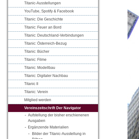
Titanic-Ausstellungen
YouTube, Spotify & Facebook
Titanic: Die Geschichte
Titanic: Feuer an Bord
Titanic: Deutschland-Verbindungen
Titanic: Österreich-Bezug
Titanic: Bücher
Titanic: Filme
Titanic: Modellbau
Titanic: Digitaler Nachbau
Titanic II
Titanic: Verein
Mitglied werden
Vereinszeitschrift Der Navigator
Aufstellung der bisher erschienenen
Ausgaben
Ergänzende Materialien
Bilder der Titanic-Ausstellung in