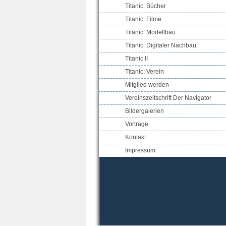
Titanic: Bücher
Titanic: Filme
Titanic: Modellbau
Titanic: Digitaler Nachbau
Titanic II
Titanic: Verein
Mitglied werden
Vereinszeitschrift Der Navigator
Bildergalerien
Vorträge
Kontakt
Impressum