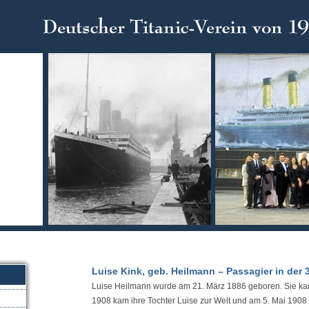
Luise Kink, geb. Heilmann – Passagier in der 
Luise Heilmann wurde am 21. März 1886 geboren. Sie kam
1908 kam ihre Tochter Luise zur Welt und am 5. Mai 1908 h