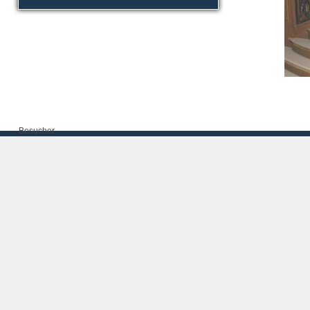
Besucher