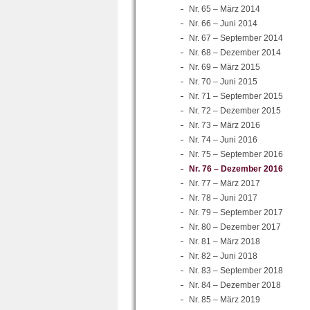
Nr. 65 – März 2014
Nr. 66 – Juni 2014
Nr. 67 – September 2014
Nr. 68 – Dezember 2014
Nr. 69 – März 2015
Nr. 70 – Juni 2015
Nr. 71 – September 2015
Nr. 72 – Dezember 2015
Nr. 73 – März 2016
Nr. 74 – Juni 2016
Nr. 75 – September 2016
Nr. 76 – Dezember 2016
Nr. 77 – März 2017
Nr. 78 – Juni 2017
Nr. 79 – September 2017
Nr. 80 – Dezember 2017
Nr. 81 – März 2018
Nr. 82 – Juni 2018
Nr. 83 – September 2018
Nr. 84 – Dezember 2018
Nr. 85 – März 2019