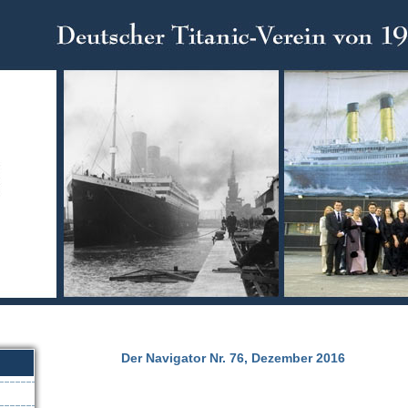
Der Navigator Nr. 76, Dezember 2016