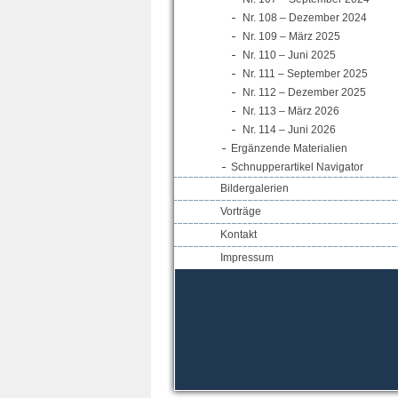
Nr. 108 – Dezember 2024
Nr. 109 – März 2025
Nr. 110 – Juni 2025
Nr. 111 – September 2025
Nr. 112 – Dezember 2025
Nr. 113 – März 2026
Nr. 114 – Juni 2026
Ergänzende Materialien
Schnupperartikel Navigator
Bildergalerien
Vorträge
Kontakt
Impressum