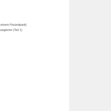
 einem Freizeitpark)
sagieren (Teil 1)