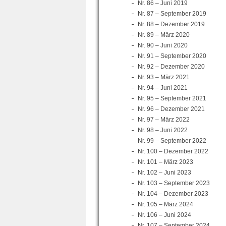
Nr. 86 – Juni 2019
Nr. 87 – September 2019
Nr. 88 – Dezember 2019
Nr. 89 – März 2020
Nr. 90 – Juni 2020
Nr. 91 – September 2020
Nr. 92 – Dezember 2020
Nr. 93 – März 2021
Nr. 94 – Juni 2021
Nr. 95 – September 2021
Nr. 96 – Dezember 2021
Nr. 97 – März 2022
Nr. 98 – Juni 2022
Nr. 99 – September 2022
Nr. 100 – Dezember 2022
Nr. 101 – März 2023
Nr. 102 – Juni 2023
Nr. 103 – September 2023
Nr. 104 – Dezember 2023
Nr. 105 – März 2024
Nr. 106 – Juni 2024
Nr. 107 – September 2024