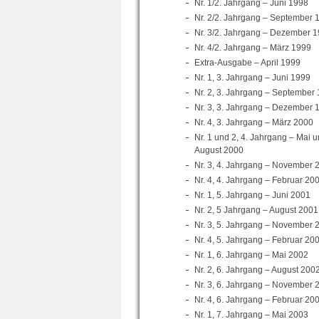
Nr. 1/2. Jahrgang – Juni 1998
Nr. 2/2. Jahrgang – September 
Nr. 3/2. Jahrgang – Dezember 
Nr. 4/2. Jahrgang – März 1999
Extra-Ausgabe – April 1999
Nr. 1, 3. Jahrgang – Juni 1999
Nr. 2, 3. Jahrgang – September
Nr. 3, 3. Jahrgang – Dezember 
Nr. 4, 3. Jahrgang – März 2000
Nr. 1 und 2, 4. Jahrgang – Mai 
August 2000
Nr. 3, 4. Jahrgang – November 
Nr. 4, 4. Jahrgang – Februar 20
Nr. 1, 5. Jahrgang – Juni 2001
Nr. 2, 5 Jahrgang – August 2001
Nr. 3, 5. Jahrgang – November 
Nr. 4, 5. Jahrgang – Februar 20
Nr. 1, 6. Jahrgang – Mai 2002
Nr. 2, 6. Jahrgang – August 200
Nr. 3, 6. Jahrgang – November 
Nr. 4, 6. Jahrgang – Februar 20
Nr. 1, 7. Jahrgang – Mai 2003