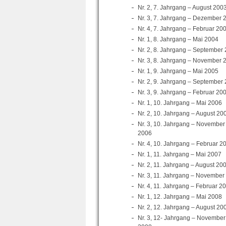
Nr. 2, 7. Jahrgang – August 200
Nr. 3, 7. Jahrgang – Dezember 
Nr. 4, 7. Jahrgang – Februar 20
Nr. 1, 8. Jahrgang – Mai 2004
Nr. 2, 8. Jahrgang – September
Nr. 3, 8. Jahrgang – November 
Nr. 1, 9. Jahrgang – Mai 2005
Nr. 2, 9. Jahrgang – September
Nr. 3, 9. Jahrgang – Februar 20
Nr. 1, 10. Jahrgang – Mai 2006
Nr. 2, 10. Jahrgang – August 20
Nr. 3, 10. Jahrgang – November
2006
Nr. 4, 10. Jahrgang – Februar 2
Nr. 1, 11. Jahrgang – Mai 2007
Nr. 2, 11. Jahrgang – August 20
Nr. 3, 11. Jahrgang – November
Nr. 4, 11. Jahrgang – Februar 2
Nr. 1, 12. Jahrgang – Mai 2008
Nr. 2, 12. Jahrgang – August 20
Nr. 3, 12- Jahrgang – November