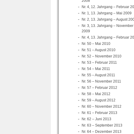
2008
Nr. 4, 12. Jahrgang – Februar 2
Nr. 1, 13. Jahrgang – Mai 2009
Nr. 2, 13. Jahrgang – August 20
Nr. 3, 13. Jahrgang – November
2009
Nr. 4, 13. Jahrgang – Februar 2
Nr. 50 – Mai 2010
Nr. 51 – August 2010
Nr. 52 – November 2010
Nr. 53 – Februar 2011
Nr. 54 – Mai 2011
Nr. 55 – August 2011
Nr. 56 – November 2011
Nr. 57 – Februar 2012
Nr. 58 – Mai 2012
Nr. 59 – August 2012
Nr. 60 – November 2012
Nr. 61 – Februar 2013
Nr. 62 – Juni 2013
Nr. 63 – September 2013
Nr. 64 – Dezember 2013