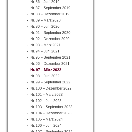
Nr. 86 – Juni 2019
Nr. 87 – September 2019
Nr. 88 – Dezember 2019
Nr. 89 – März 2020
Nr. 90 – Juni 2020
Nr. 91 – September 2020
Nr. 92 – Dezember 2020
Nr. 93 – März 2021
Nr. 94 – Juni 2021
Nr. 95 – September 2021
Nr. 96 – Dezember 2021
Nr. 97 – März 2022
Nr. 98 – Juni 2022
Nr. 99 – September 2022
Nr. 100 – Dezember 2022
Nr. 101 – März 2023
Nr. 102 – Juni 2023
Nr. 103 – September 2023
Nr. 104 – Dezember 2023
Nr. 105 – März 2024
Nr. 106 – Juni 2024
Nr. 107 – September 2024