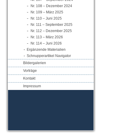
Nr. 108 – Dezember 2024
Nr. 109 – März 2025
Nr. 110 – Juni 2025
Nr. 111 – September 2025
Nr. 112 – Dezember 2025
Nr. 113 – März 2026
Nr. 114 – Juni 2026
Ergänzende Materialien
Schnupperartikel Navigator
Bildergalerien
Vorträge
Kontakt
Impressum