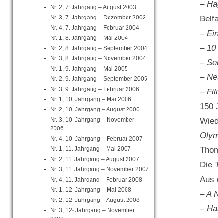
– Ha
Nr. 2, 7. Jahrgang – August 2003
Nr. 3, 7. Jahrgang – Dezember 2003
Belf
Nr. 4, 7. Jahrgang – Februar 2004
– Ein
Nr. 1, 8. Jahrgang – Mai 2004
– 10
Nr. 2, 8. Jahrgang – September 2004
Nr. 3, 8. Jahrgang – November 2004
– Se
Nr. 1, 9. Jahrgang – Mai 2005
– Ne
Nr. 2, 9. Jahrgang – September 2005
Nr. 3, 9. Jahrgang – Februar 2006
– Fil
Nr. 1, 10. Jahrgang – Mai 2006
150 
Nr. 2, 10. Jahrgang – August 2006
Nr. 3, 10. Jahrgang – November
Wied
2006
Olym
Nr. 4, 10. Jahrgang – Februar 2007
Nr. 1, 11. Jahrgang – Mai 2007
Thom
Nr. 2, 11. Jahrgang – August 2007
Die
T
Nr. 3, 11. Jahrgang – November 2007
Aus 
Nr. 4, 11. Jahrgang – Februar 2008
Nr. 1, 12. Jahrgang – Mai 2008
– A 
Nr. 2, 12. Jahrgang – August 2008
– Ha
Nr. 3, 12- Jahrgang – November