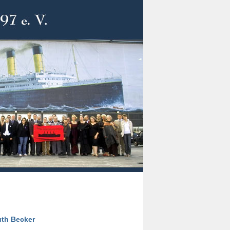
uth Becker