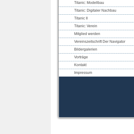
Titanic: Modellbau
Titanic: Digitaler Nachbau
Titanic II
Titanic: Verein
Mitglied werden
Vereinszeitschrift Der Navigator
Bildergalerien
Vorträge
Kontakt
Impressum