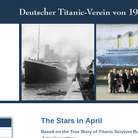
The Stars in April
Based on the True Story of Titanic Survivor R