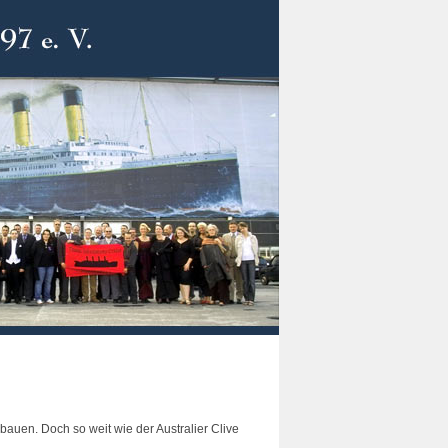
auen. Doch so weit wie der Australier Clive