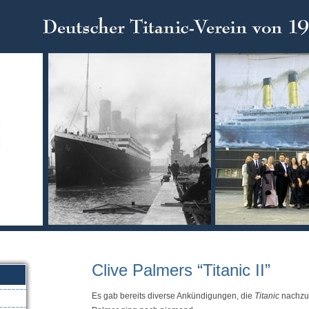
Clive Palmers “Titanic II”
Es gab bereits diverse Ankündigungen, die
Titanic
nachzub