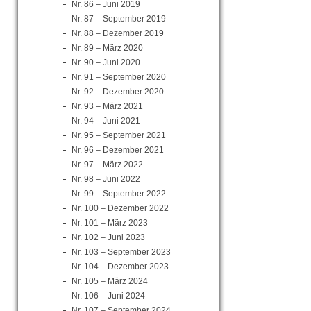
Nr. 86 – Juni 2019
Nr. 87 – September 2019
Nr. 88 – Dezember 2019
Nr. 89 – März 2020
Nr. 90 – Juni 2020
Nr. 91 – September 2020
Nr. 92 – Dezember 2020
Nr. 93 – März 2021
Nr. 94 – Juni 2021
Nr. 95 – September 2021
Nr. 96 – Dezember 2021
Nr. 97 – März 2022
Nr. 98 – Juni 2022
Nr. 99 – September 2022
Nr. 100 – Dezember 2022
Nr. 101 – März 2023
Nr. 102 – Juni 2023
Nr. 103 – September 2023
Nr. 104 – Dezember 2023
Nr. 105 – März 2024
Nr. 106 – Juni 2024
Nr. 107 – September 2024