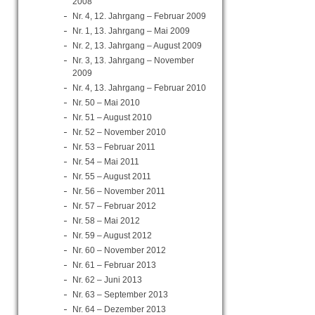
2008
Nr. 4, 12. Jahrgang – Februar 2009
Nr. 1, 13. Jahrgang – Mai 2009
Nr. 2, 13. Jahrgang – August 2009
Nr. 3, 13. Jahrgang – November
2009
Nr. 4, 13. Jahrgang – Februar 2010
Nr. 50 – Mai 2010
Nr. 51 – August 2010
Nr. 52 – November 2010
Nr. 53 – Februar 2011
Nr. 54 – Mai 2011
Nr. 55 – August 2011
Nr. 56 – November 2011
Nr. 57 – Februar 2012
Nr. 58 – Mai 2012
Nr. 59 – August 2012
Nr. 60 – November 2012
Nr. 61 – Februar 2013
Nr. 62 – Juni 2013
Nr. 63 – September 2013
Nr. 64 – Dezember 2013