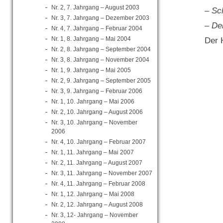
Nr. 2, 7. Jahrgang – August 2003
– Sc
Nr. 3, 7. Jahrgang – Dezember 2003
– De
Nr. 4, 7. Jahrgang – Februar 2004
Nr. 1, 8. Jahrgang – Mai 2004
Der 
Nr. 2, 8. Jahrgang – September 2004
Nr. 3, 8. Jahrgang – November 2004
Nr. 1, 9. Jahrgang – Mai 2005
Nr. 2, 9. Jahrgang – September 2005
Nr. 3, 9. Jahrgang – Februar 2006
Nr. 1, 10. Jahrgang – Mai 2006
Nr. 2, 10. Jahrgang – August 2006
Nr. 3, 10. Jahrgang – November
2006
Nr. 4, 10. Jahrgang – Februar 2007
Nr. 1, 11. Jahrgang – Mai 2007
Nr. 2, 11. Jahrgang – August 2007
Nr. 3, 11. Jahrgang – November 2007
Nr. 4, 11. Jahrgang – Februar 2008
Nr. 1, 12. Jahrgang – Mai 2008
Nr. 2, 12. Jahrgang – August 2008
Nr. 3, 12- Jahrgang – November