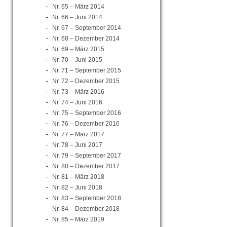
Nr. 65 – März 2014
Nr. 66 – Juni 2014
Nr. 67 – September 2014
Nr. 68 – Dezember 2014
Nr. 69 – März 2015
Nr. 70 – Juni 2015
Nr. 71 – September 2015
Nr. 72 – Dezember 2015
Nr. 73 – März 2016
Nr. 74 – Juni 2016
Nr. 75 – September 2016
Nr. 76 – Dezember 2016
Nr. 77 – März 2017
Nr. 78 – Juni 2017
Nr. 79 – September 2017
Nr. 80 – Dezember 2017
Nr. 81 – März 2018
Nr. 82 – Juni 2018
Nr. 83 – September 2018
Nr. 84 – Dezember 2018
Nr. 85 – März 2019