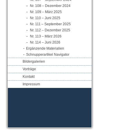
Nr. 108 – Dezember 2024
Nr. 109 – März 2025
Nr. 110 – Juni 2025
Nr. 111 – September 2025
Nr. 112 – Dezember 2025
Nr. 113 – März 2026
Nr. 114 – Juni 2026
Ergänzende Materialien
Schnupperartikel Navigator
Bildergalerien
Vorträge
Kontakt
Impressum