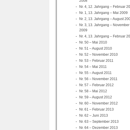
2008
Nr. 4, 12. Jahrgang – Februar 2
Nr. 1, 13. Jahrgang – Mai 2009
Nr. 2, 13. Jahrgang – August 20
Nr. 3, 13. Jahrgang – November
2009
Nr. 4, 13. Jahrgang – Februar 2
Nr. 50 – Mai 2010
Nr. 51 – August 2010
Nr. 52 – November 2010
Nr. 53 – Februar 2011
Nr. 54 – Mai 2011
Nr. 55 – August 2011
Nr. 56 – November 2011
Nr. 57 – Februar 2012
Nr. 58 – Mai 2012
Nr. 59 – August 2012
Nr. 60 – November 2012
Nr. 61 – Februar 2013
Nr. 62 – Juni 2013
Nr. 63 – September 2013
Nr. 64 – Dezember 2013