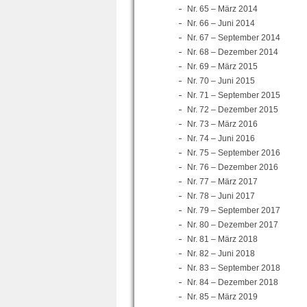
Nr. 65 – März 2014
Nr. 66 – Juni 2014
Nr. 67 – September 2014
Nr. 68 – Dezember 2014
Nr. 69 – März 2015
Nr. 70 – Juni 2015
Nr. 71 – September 2015
Nr. 72 – Dezember 2015
Nr. 73 – März 2016
Nr. 74 – Juni 2016
Nr. 75 – September 2016
Nr. 76 – Dezember 2016
Nr. 77 – März 2017
Nr. 78 – Juni 2017
Nr. 79 – September 2017
Nr. 80 – Dezember 2017
Nr. 81 – März 2018
Nr. 82 – Juni 2018
Nr. 83 – September 2018
Nr. 84 – Dezember 2018
Nr. 85 – März 2019