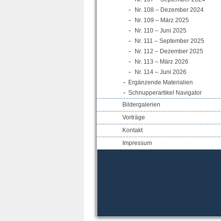
Nr. 108 – Dezember 2024
Nr. 109 – März 2025
Nr. 110 – Juni 2025
Nr. 111 – September 2025
Nr. 112 – Dezember 2025
Nr. 113 – März 2026
Nr. 114 – Juni 2026
Ergänzende Materialien
Schnupperartikel Navigator
Bildergalerien
Vorträge
Kontakt
Impressum