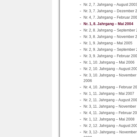
Nr. 2, 7. Jahrgang – August 200
Nr. 3, 7. Jahrgang – Dezember 
Nr. 4, 7. Jahrgang – Februar 20
Nr. 1, 8. Jahrgang – Mai 2004
Nr. 2, 8. Jahrgang – September
Nr. 3, 8. Jahrgang – November 
Nr. 1, 9. Jahrgang – Mai 2005
Nr. 2, 9. Jahrgang – September
Nr. 3, 9. Jahrgang – Februar 20
Nr. 1, 10. Jahrgang – Mai 2006
Nr. 2, 10. Jahrgang – August 20
Nr. 3, 10. Jahrgang – November
2006
Nr. 4, 10. Jahrgang – Februar 2
Nr. 1, 11. Jahrgang – Mai 2007
Nr. 2, 11. Jahrgang – August 20
Nr. 3, 11. Jahrgang – November
Nr. 4, 11. Jahrgang – Februar 2
Nr. 1, 12. Jahrgang – Mai 2008
Nr. 2, 12. Jahrgang – August 20
Nr. 3, 12- Jahrgang – November