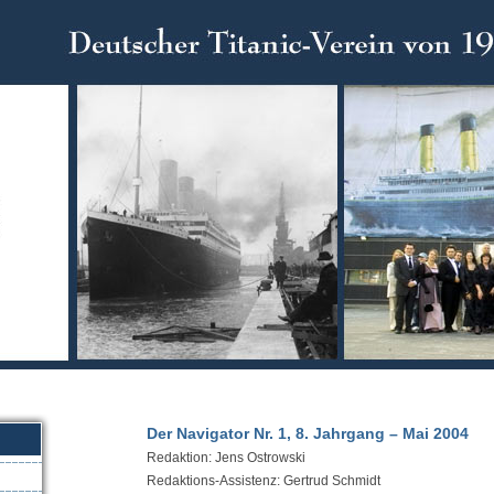
Der Navigator Nr. 1, 8. Jahrgang – Mai 2004
Redaktion: Jens Ostrowski
Redaktions-Assistenz: Gertrud Schmidt