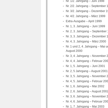
Nr. 1/2. Jahrgang – Juni 1998
Nr. 2/2. Jahrgang – September 
Nr. 3/2. Jahrgang – Dezember 
Nr. 4/2. Jahrgang – März 1999
Extra-Ausgabe – April 1999
Nr. 1, 3. Jahrgang – Juni 1999
Nr. 2, 3. Jahrgang – September
Nr. 3, 3. Jahrgang – Dezember 
Nr. 4, 3. Jahrgang – März 2000
Nr. 1 und 2, 4. Jahrgang – Mai 
August 2000
Nr. 3, 4. Jahrgang – November 
Nr. 4, 4. Jahrgang – Februar 20
Nr. 1, 5. Jahrgang – Juni 2001
Nr. 2, 5 Jahrgang – August 2001
Nr. 3, 5. Jahrgang – November 
Nr. 4, 5. Jahrgang – Februar 20
Nr. 1, 6. Jahrgang – Mai 2002
Nr. 2, 6. Jahrgang – August 200
Nr. 3, 6. Jahrgang – November 
Nr. 4, 6. Jahrgang – Februar 20
Nr. 1, 7. Jahrgang – Mai 2003