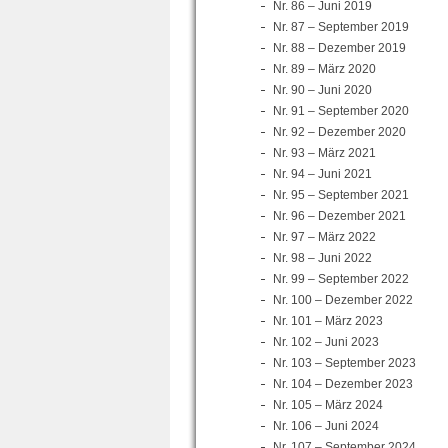
Nr. 86 – Juni 2019
Nr. 87 – September 2019
Nr. 88 – Dezember 2019
Nr. 89 – März 2020
Nr. 90 – Juni 2020
Nr. 91 – September 2020
Nr. 92 – Dezember 2020
Nr. 93 – März 2021
Nr. 94 – Juni 2021
Nr. 95 – September 2021
Nr. 96 – Dezember 2021
Nr. 97 – März 2022
Nr. 98 – Juni 2022
Nr. 99 – September 2022
Nr. 100 – Dezember 2022
Nr. 101 – März 2023
Nr. 102 – Juni 2023
Nr. 103 – September 2023
Nr. 104 – Dezember 2023
Nr. 105 – März 2024
Nr. 106 – Juni 2024
Nr. 107 – September 2024