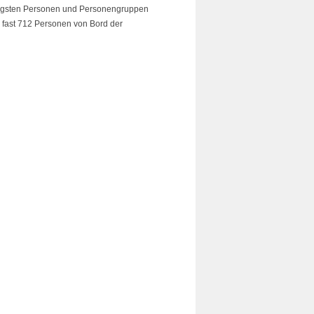
htigsten Personen und Personengruppen
 fast 712 Personen von Bord der