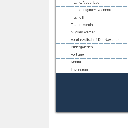
Titanic: Modellbau
Titanic: Digitaler Nachbau
Titanic II
Titanic: Verein
Mitglied werden
Vereinszeitschrift Der Navigator
Bildergalerien
Vorträge
Kontakt
Impressum