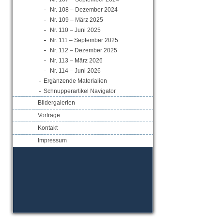
Nr. 108 – Dezember 2024
Nr. 109 – März 2025
Nr. 110 – Juni 2025
Nr. 111 – September 2025
Nr. 112 – Dezember 2025
Nr. 113 – März 2026
Nr. 114 – Juni 2026
Ergänzende Materialien
Schnupperartikel Navigator
Bildergalerien
Vorträge
Kontakt
Impressum