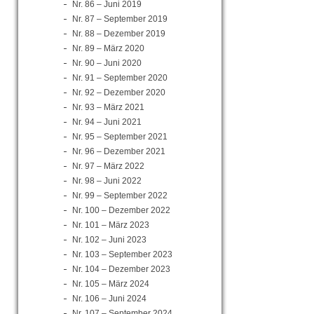
Nr. 86 – Juni 2019
Nr. 87 – September 2019
Nr. 88 – Dezember 2019
Nr. 89 – März 2020
Nr. 90 – Juni 2020
Nr. 91 – September 2020
Nr. 92 – Dezember 2020
Nr. 93 – März 2021
Nr. 94 – Juni 2021
Nr. 95 – September 2021
Nr. 96 – Dezember 2021
Nr. 97 – März 2022
Nr. 98 – Juni 2022
Nr. 99 – September 2022
Nr. 100 – Dezember 2022
Nr. 101 – März 2023
Nr. 102 – Juni 2023
Nr. 103 – September 2023
Nr. 104 – Dezember 2023
Nr. 105 – März 2024
Nr. 106 – Juni 2024
Nr. 107 – September 2024