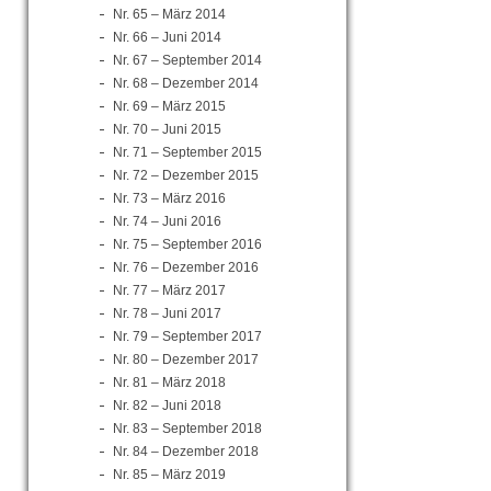
Nr. 65 – März 2014
Nr. 66 – Juni 2014
Nr. 67 – September 2014
Nr. 68 – Dezember 2014
Nr. 69 – März 2015
Nr. 70 – Juni 2015
Nr. 71 – September 2015
Nr. 72 – Dezember 2015
Nr. 73 – März 2016
Nr. 74 – Juni 2016
Nr. 75 – September 2016
Nr. 76 – Dezember 2016
Nr. 77 – März 2017
Nr. 78 – Juni 2017
Nr. 79 – September 2017
Nr. 80 – Dezember 2017
Nr. 81 – März 2018
Nr. 82 – Juni 2018
Nr. 83 – September 2018
Nr. 84 – Dezember 2018
Nr. 85 – März 2019