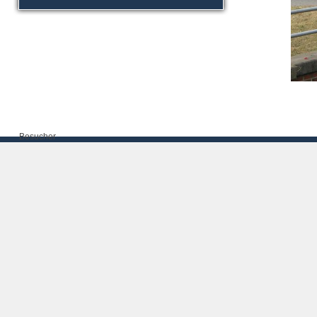
Besucher