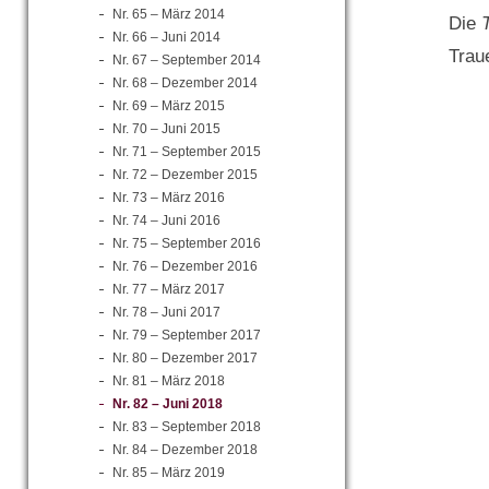
Nr. 65 – März 2014
Die
Nr. 66 – Juni 2014
Trau
Nr. 67 – September 2014
Nr. 68 – Dezember 2014
Nr. 69 – März 2015
Nr. 70 – Juni 2015
Nr. 71 – September 2015
Nr. 72 – Dezember 2015
Nr. 73 – März 2016
Nr. 74 – Juni 2016
Nr. 75 – September 2016
Nr. 76 – Dezember 2016
Nr. 77 – März 2017
Nr. 78 – Juni 2017
Nr. 79 – September 2017
Nr. 80 – Dezember 2017
Nr. 81 – März 2018
Nr. 82 – Juni 2018
Nr. 83 – September 2018
Nr. 84 – Dezember 2018
Nr. 85 – März 2019