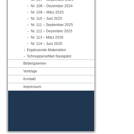
Nr. 108 – Dezember 2024
Nr. 109 – März 2025
Nr. 110 – Juni 2025
Nr. 111 – September 2025
Nr. 112 – Dezember 2025
Nr. 113 – März 2026
Nr. 114 – Juni 2026
Ergänzende Materialien
Schnupperartikel Navigator
Bildergalerien
Vorträge
Kontakt
Impressum