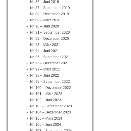
Nr. 86 – Juni 2019
Nr. 87 – September 2019
Nr. 88 – Dezember 2019
Nr. 89 – März 2020
Nr. 90 – Juni 2020
Nr. 91 – September 2020
Nr. 92 – Dezember 2020
Nr. 93 – März 2021
Nr. 94 – Juni 2021
Nr. 95 – September 2021
Nr. 96 – Dezember 2021
Nr. 97 – März 2022
Nr. 98 – Juni 2022
Nr. 99 – September 2022
Nr. 100 – Dezember 2022
Nr. 101 – März 2023
Nr. 102 – Juni 2023
Nr. 103 – September 2023
Nr. 104 – Dezember 2023
Nr. 105 – März 2024
Nr. 106 – Juni 2024
Nr. 107 – September 2024