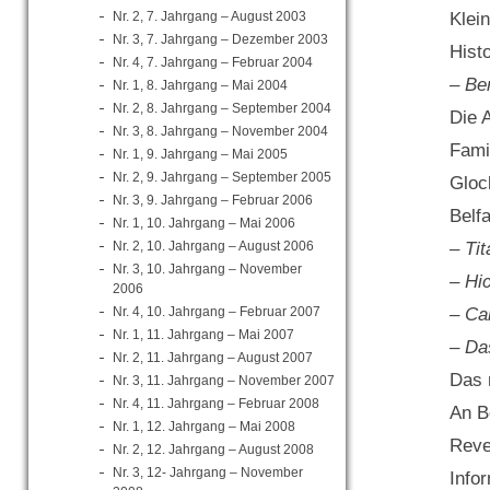
Nr. 2, 7. Jahrgang – August 2003
Klei
Nr. 3, 7. Jahrgang – Dezember 2003
Hist
Nr. 4, 7. Jahrgang – Februar 2004
– Ber
Nr. 1, 8. Jahrgang – Mai 2004
Nr. 2, 8. Jahrgang – September 2004
Die 
Nr. 3, 8. Jahrgang – November 2004
Fami
Nr. 1, 9. Jahrgang – Mai 2005
Nr. 2, 9. Jahrgang – September 2005
Gloc
Nr. 3, 9. Jahrgang – Februar 2006
Belf
Nr. 1, 10. Jahrgang – Mai 2006
Nr. 2, 10. Jahrgang – August 2006
– Ti
Nr. 3, 10. Jahrgang – November
– Hi
2006
Nr. 4, 10. Jahrgang – Februar 2007
– Ca
Nr. 1, 11. Jahrgang – Mai 2007
– Da
Nr. 2, 11. Jahrgang – August 2007
Das 
Nr. 3, 11. Jahrgang – November 2007
Nr. 4, 11. Jahrgang – Februar 2008
An B
Nr. 1, 12. Jahrgang – Mai 2008
Reve
Nr. 2, 12. Jahrgang – August 2008
Nr. 3, 12- Jahrgang – November
Info