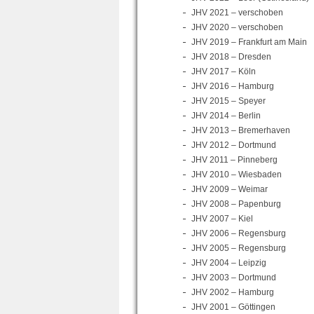
JHV 2021 – verschoben
JHV 2020 – verschoben
JHV 2019 – Frankfurt am Main
JHV 2018 – Dresden
JHV 2017 – Köln
JHV 2016 – Hamburg
JHV 2015 – Speyer
JHV 2014 – Berlin
JHV 2013 – Bremerhaven
JHV 2012 – Dortmund
JHV 2011 – Pinneberg
JHV 2010 – Wiesbaden
JHV 2009 – Weimar
JHV 2008 – Papenburg
JHV 2007 – Kiel
JHV 2006 – Regensburg
JHV 2005 – Regensburg
JHV 2004 – Leipzig
JHV 2003 – Dortmund
JHV 2002 – Hamburg
JHV 2001 – Göttingen