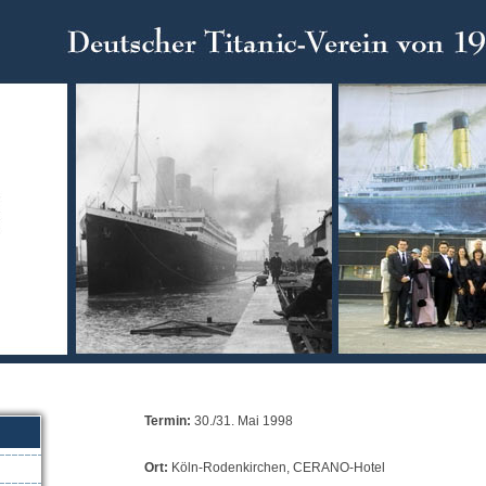
Termin:
30./31. Mai 1998
Ort:
Köln-Rodenkirchen, CERANO-Hotel