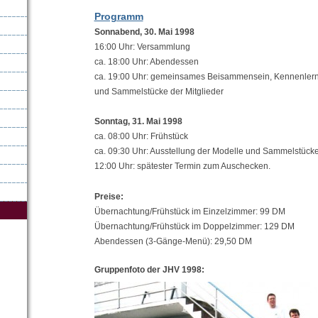
Programm
Sonnabend, 30. Mai 1998
16:00 Uhr: Versammlung
ca. 18:00 Uhr: Abendessen
ca. 19:00 Uhr: gemeinsames Beisammensein, Kennenlerne
und Sammelstücke der Mitglieder
Sonntag, 31. Mai 1998
ca. 08:00 Uhr: Frühstück
ca. 09:30 Uhr: Ausstellung der Modelle und Sammelstücke
12:00 Uhr: spätester Termin zum Auschecken.
Preise:
Übernachtung/Frühstück im Einzelzimmer: 99 DM
Übernachtung/Frühstück im Doppelzimmer: 129 DM
Abendessen (3-Gänge-Menü): 29,50 DM
Gruppenfoto der JHV 1998: