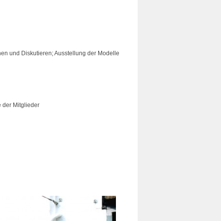
n und Diskutieren; Ausstellung der Modelle
 der Mitglieder