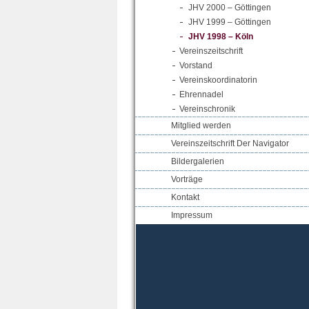
JHV 2000 – Göttingen
JHV 1999 – Göttingen
JHV 1998 – Köln
Vereinszeitschrift
Vorstand
Vereinskoordinatorin
Ehrennadel
Vereinschronik
Mitglied werden
Vereinszeitschrift Der Navigator
Bildergalerien
Vorträge
Kontakt
Impressum