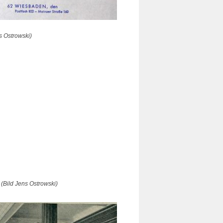
s Ostrowski)
(Bild Jens Ostrowski)