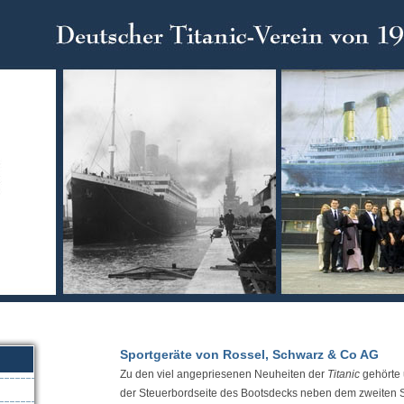
Sportgeräte von Rossel, Schwarz & Co AG
Zu den viel angepriesenen Neuheiten der
Titanic
gehörte 
der Steuerbordseite des Bootsdecks neben dem zweiten S