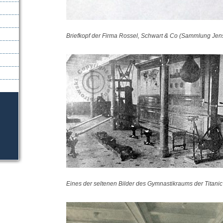
Briefkopf der Firma Rossel, Schwart & Co (Sammlung Jen
Eines der seltenen Bilder des Gymnastikraums der Titanic 