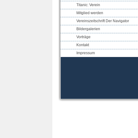
Titanic: Verein
Mitglied werden
Vereinszeitschrift Der Navigator
Bildergalerien
Vorträge
Kontakt
Impressum