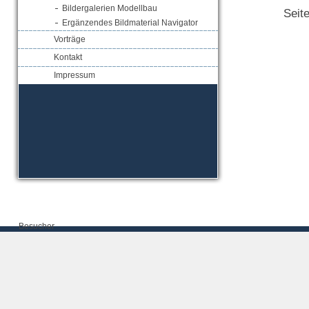
Bildergalerien Modellbau
Seit
Ergänzendes Bildmaterial Navigator
Vorträge
Kontakt
Impressum
Besucher