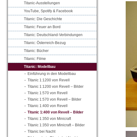
Titanic-Ausstellungen
YouTube, Spotify & Facebook
Titanic: Die Geschichte
Titanic: Feuer an Bord
Titanic: Deutschland-Verbindungen
Titanic: Österreich-Bezug
Titanic: Bücher
Titanic: Filme
Titanic: Modellbau
Einführung in den Modellbau
Titanic 1:1200 von Revell
Titanic 1:1200 von Revell – Bilder
Titanic 1:570 von Revell
Titanic 1:570 von Revell – Bilder
Titanic 1:400 von Revell
Titanic 1:400 von Revell – Bilder
Titanic 1:350 von Minicraft
Titanic 1:350 von Minicraft – Bilder
Titanic bei Nacht