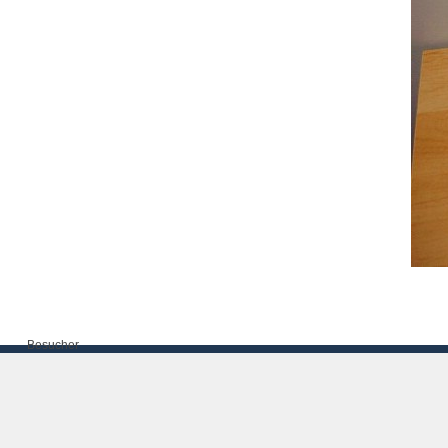
Besucher