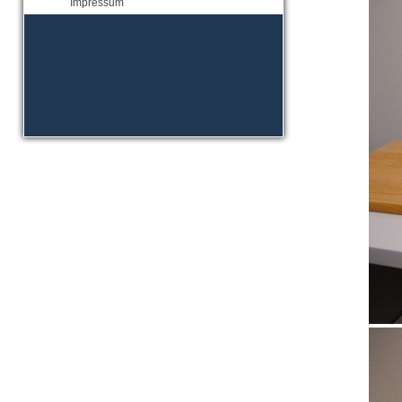
Impressum