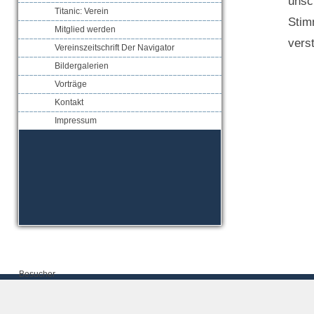
unsch
Titanic: Verein
Stim
Mitglied werden
vers
Vereinszeitschrift Der Navigator
Bildergalerien
Vorträge
Kontakt
Impressum
Besucher