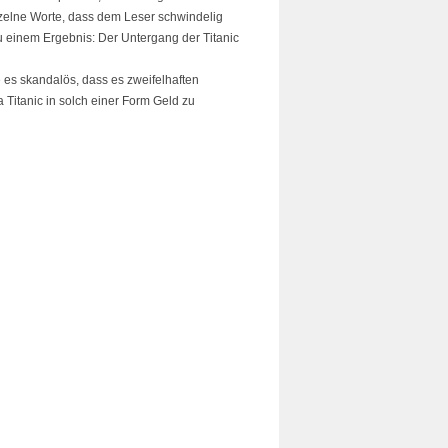
nzelne Worte, dass dem Leser schwindelig
zu einem Ergebnis: Der Untergang der Titanic
 es skandalös, dass es zweifelhaften
Titanic in solch einer Form Geld zu