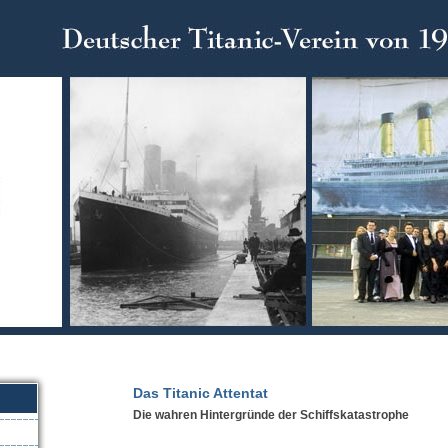
Das Titanic Attentat
Die wahren Hintergründe der Schiffskatastrophe