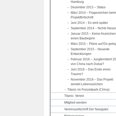
Hamburg
Dezember 2013 – Status
März 2014 – Fragezeichen bei
Projektfortschritt
Juni 2014 – Es wird später
September 2014 – Nichts Neue
Januar 2015 – Keine Anzeichen 
einen Baubeginn
März 2015 – Pläne auf Eis geleg
September 2015 – Neueste
Entwicklungen
Februar 2016 – Jungfernfahrt 2
von China nach Dubai?
Juni 2016 – Das Ende eines
Traums?
November 2018 – Das Projekt
sendet Lebenszeichen
Titanic im Freizeitpark (China)
Titanic: Verein
Mitglied werden
Vereinszeitschrift Der Navigator