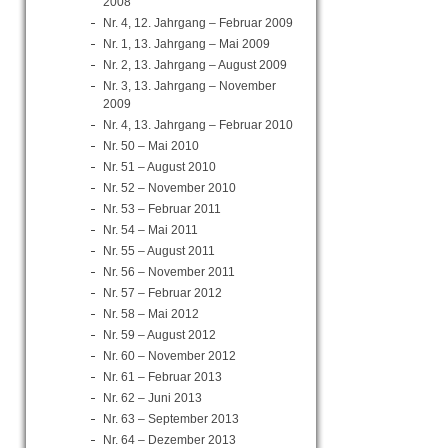
2008
Nr. 4, 12. Jahrgang – Februar 2009
Nr. 1, 13. Jahrgang – Mai 2009
Nr. 2, 13. Jahrgang – August 2009
Nr. 3, 13. Jahrgang – November
2009
Nr. 4, 13. Jahrgang – Februar 2010
Nr. 50 – Mai 2010
Nr. 51 – August 2010
Nr. 52 – November 2010
Nr. 53 – Februar 2011
Nr. 54 – Mai 2011
Nr. 55 – August 2011
Nr. 56 – November 2011
Nr. 57 – Februar 2012
Nr. 58 – Mai 2012
Nr. 59 – August 2012
Nr. 60 – November 2012
Nr. 61 – Februar 2013
Nr. 62 – Juni 2013
Nr. 63 – September 2013
Nr. 64 – Dezember 2013