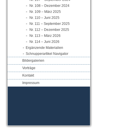
Nr. 108 – Dezember 2024
Nr. 109 – März 2025
Nr. 110 – Juni 2025
Nr. 111 – September 2025
Nr. 112 – Dezember 2025
Nr. 113 – März 2026
Nr. 114 – Juni 2026
Ergänzende Materialien
Schnupperartikel Navigator
Bildergalerien
Vorträge
Kontakt
Impressum