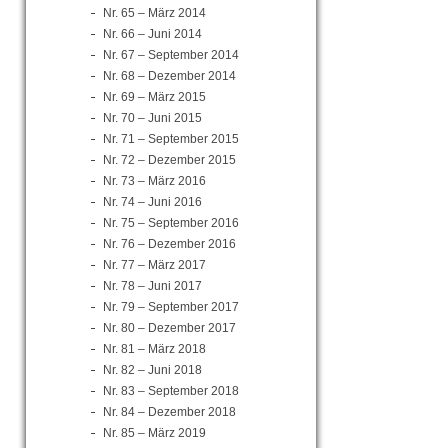
Nr. 65 – März 2014
Nr. 66 – Juni 2014
Nr. 67 – September 2014
Nr. 68 – Dezember 2014
Nr. 69 – März 2015
Nr. 70 – Juni 2015
Nr. 71 – September 2015
Nr. 72 – Dezember 2015
Nr. 73 – März 2016
Nr. 74 – Juni 2016
Nr. 75 – September 2016
Nr. 76 – Dezember 2016
Nr. 77 – März 2017
Nr. 78 – Juni 2017
Nr. 79 – September 2017
Nr. 80 – Dezember 2017
Nr. 81 – März 2018
Nr. 82 – Juni 2018
Nr. 83 – September 2018
Nr. 84 – Dezember 2018
Nr. 85 – März 2019