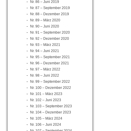
Nr. 86 – Juni 2019
Nr. 87 – September 2019
Nr. 88 – Dezember 2019
Nr. 89 – März 2020
Nr. 90 – Juni 2020
Nr. 91 – September 2020
Nr. 92 – Dezember 2020
Nr. 93 – März 2021
Nr. 94 – Juni 2021
Nr. 95 – September 2021
Nr. 96 – Dezember 2021
Nr. 97 – März 2022
Nr. 98 – Juni 2022
Nr. 99 – September 2022
Nr. 100 – Dezember 2022
Nr. 101 – März 2023
Nr. 102 – Juni 2023
Nr. 103 – September 2023
Nr. 104 – Dezember 2023
Nr. 105 – März 2024
Nr. 106 – Juni 2024
Nr. 107 – September 2024