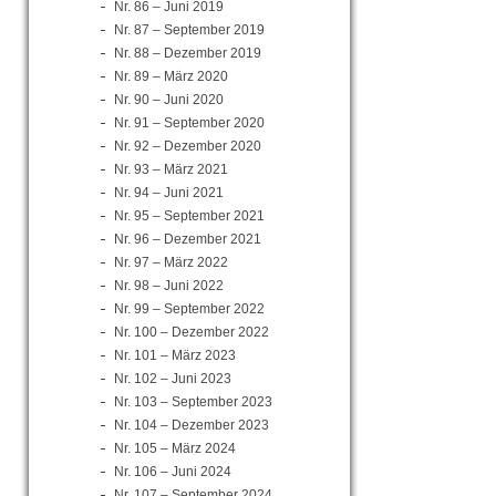
Nr. 86 – Juni 2019
Nr. 87 – September 2019
Nr. 88 – Dezember 2019
Nr. 89 – März 2020
Nr. 90 – Juni 2020
Nr. 91 – September 2020
Nr. 92 – Dezember 2020
Nr. 93 – März 2021
Nr. 94 – Juni 2021
Nr. 95 – September 2021
Nr. 96 – Dezember 2021
Nr. 97 – März 2022
Nr. 98 – Juni 2022
Nr. 99 – September 2022
Nr. 100 – Dezember 2022
Nr. 101 – März 2023
Nr. 102 – Juni 2023
Nr. 103 – September 2023
Nr. 104 – Dezember 2023
Nr. 105 – März 2024
Nr. 106 – Juni 2024
Nr. 107 – September 2024