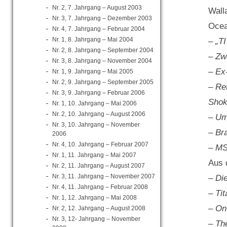
Nr. 2, 7. Jahrgang – August 2003
Wall
Nr. 3, 7. Jahrgang – Dezember 2003
Ocea
Nr. 4, 7. Jahrgang – Februar 2004
Nr. 1, 8. Jahrgang – Mai 2004
– „T
Nr. 2, 8. Jahrgang – September 2004
– Zw
Nr. 3, 8. Jahrgang – November 2004
– Ex
Nr. 1, 9. Jahrgang – Mai 2005
Nr. 2, 9. Jahrgang – September 2005
– Re
Nr. 3, 9. Jahrgang – Februar 2006
Shok
Nr. 1, 10. Jahrgang – Mai 2006
Nr. 2, 10. Jahrgang – August 2006
– Um
Nr. 3, 10. Jahrgang – November
– Br
2006
Nr. 4, 10. Jahrgang – Februar 2007
– MS
Nr. 1, 11. Jahrgang – Mai 2007
Aus 
Nr. 2, 11. Jahrgang – August 2007
Nr. 3, 11. Jahrgang – November 2007
– Die
Nr. 4, 11. Jahrgang – Februar 2008
– Ti
Nr. 1, 12. Jahrgang – Mai 2008
– On
Nr. 2, 12. Jahrgang – August 2008
Nr. 3, 12- Jahrgang – November
– Th