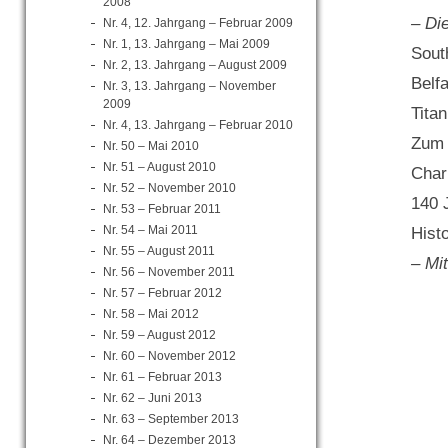
2008
– Di
Nr. 4, 12. Jahrgang – Februar 2009
Nr. 1, 13. Jahrgang – Mai 2009
Sout
Nr. 2, 13. Jahrgang – August 2009
Belf
Nr. 3, 13. Jahrgang – November
2009
Titan
Nr. 4, 13. Jahrgang – Februar 2010
Zum 
Nr. 50 – Mai 2010
Nr. 51 – August 2010
Charl
Nr. 52 – November 2010
140 
Nr. 53 – Februar 2011
Nr. 54 – Mai 2011
Hist
Nr. 55 – August 2011
– Mi
Nr. 56 – November 2011
Nr. 57 – Februar 2012
Nr. 58 – Mai 2012
Nr. 59 – August 2012
Nr. 60 – November 2012
Nr. 61 – Februar 2013
Nr. 62 – Juni 2013
Nr. 63 – September 2013
Nr. 64 – Dezember 2013