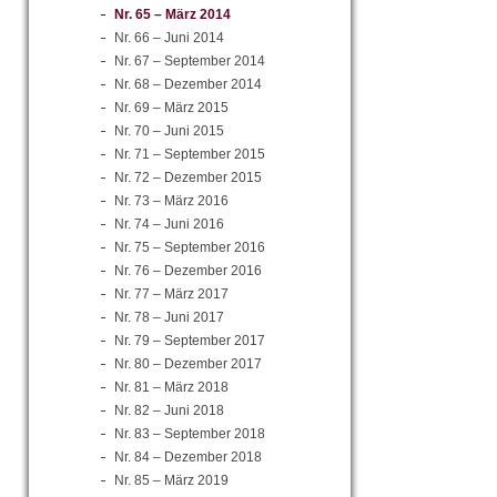
Nr. 65 – März 2014
Nr. 66 – Juni 2014
Nr. 67 – September 2014
Nr. 68 – Dezember 2014
Nr. 69 – März 2015
Nr. 70 – Juni 2015
Nr. 71 – September 2015
Nr. 72 – Dezember 2015
Nr. 73 – März 2016
Nr. 74 – Juni 2016
Nr. 75 – September 2016
Nr. 76 – Dezember 2016
Nr. 77 – März 2017
Nr. 78 – Juni 2017
Nr. 79 – September 2017
Nr. 80 – Dezember 2017
Nr. 81 – März 2018
Nr. 82 – Juni 2018
Nr. 83 – September 2018
Nr. 84 – Dezember 2018
Nr. 85 – März 2019