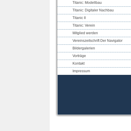
Titanic: Modellbau
Titanic: Digitaler Nachbau
Titanic II
Titanic: Verein
Mitglied werden
Vereinszeitschrift Der Navigator
Bildergalerien
Vorträge
Kontakt
Impressum