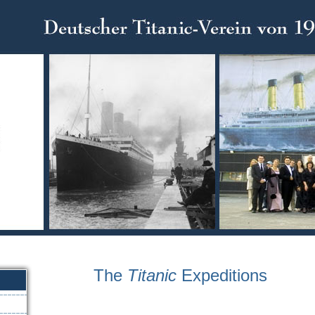
The
Titanic
Expeditions