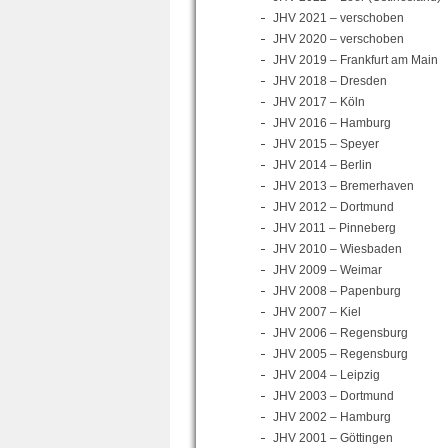
JHV 2021 – verschoben
JHV 2020 – verschoben
JHV 2019 – Frankfurt am Main
JHV 2018 – Dresden
JHV 2017 – Köln
JHV 2016 – Hamburg
JHV 2015 – Speyer
JHV 2014 – Berlin
JHV 2013 – Bremerhaven
JHV 2012 – Dortmund
JHV 2011 – Pinneberg
JHV 2010 – Wiesbaden
JHV 2009 – Weimar
JHV 2008 – Papenburg
JHV 2007 – Kiel
JHV 2006 – Regensburg
JHV 2005 – Regensburg
JHV 2004 – Leipzig
JHV 2003 – Dortmund
JHV 2002 – Hamburg
JHV 2001 – Göttingen