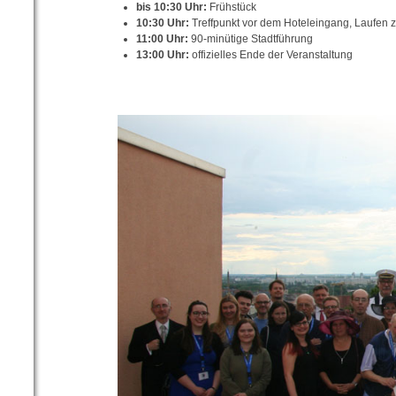
bis 10:30 Uhr:
Frühstück
10:30 Uhr:
Treffpunkt vor dem Hoteleingang, Laufen
11:00 Uhr:
90-minütige Stadtführung
13:00 Uhr:
offizielles Ende der Veranstaltung