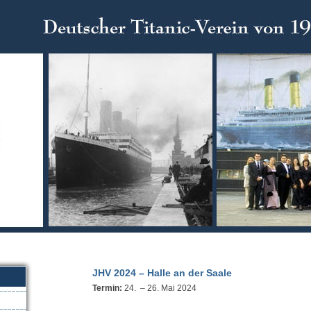
JHV 2024 – Halle an der Saale
Termin:
24. – 26. Mai 2024