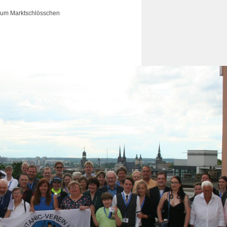
 zum Marktschlösschen