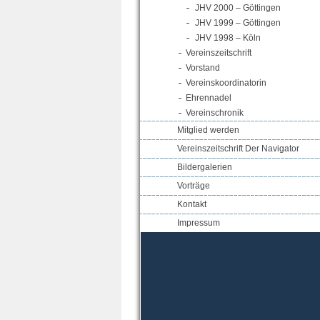
JHV 2000 – Göttingen
JHV 1999 – Göttingen
JHV 1998 – Köln
Vereinszeitschrift
Vorstand
Vereinskoordinatorin
Ehrennadel
Vereinschronik
Mitglied werden
Vereinszeitschrift Der Navigator
Bildergalerien
Vorträge
Kontakt
Impressum