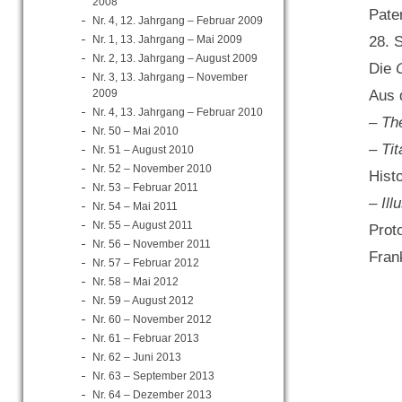
2008
Pate
Nr. 4, 12. Jahrgang – Februar 2009
Nr. 1, 13. Jahrgang – Mai 2009
28. 
Nr. 2, 13. Jahrgang – August 2009
Die
Nr. 3, 13. Jahrgang – November
2009
Aus 
Nr. 4, 13. Jahrgang – Februar 2010
– The
Nr. 50 – Mai 2010
– Ti
Nr. 51 – August 2010
Nr. 52 – November 2010
Hist
Nr. 53 – Februar 2011
– Ill
Nr. 54 – Mai 2011
Nr. 55 – August 2011
Prot
Nr. 56 – November 2011
Fran
Nr. 57 – Februar 2012
Nr. 58 – Mai 2012
Nr. 59 – August 2012
Nr. 60 – November 2012
Nr. 61 – Februar 2013
Nr. 62 – Juni 2013
Nr. 63 – September 2013
Nr. 64 – Dezember 2013