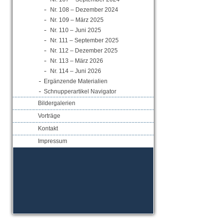
Nr. 108 – Dezember 2024
Nr. 109 – März 2025
Nr. 110 – Juni 2025
Nr. 111 – September 2025
Nr. 112 – Dezember 2025
Nr. 113 – März 2026
Nr. 114 – Juni 2026
Ergänzende Materialien
Schnupperartikel Navigator
Bildergalerien
Vorträge
Kontakt
Impressum