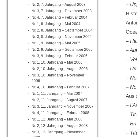
– Un
Nr. 2, 7. Jahrgang – August 2003
Nr. 3, 7. Jahrgang – Dezember 2003
Hist
Nr. 4, 7. Jahrgang – Februar 2004
Anto
Nr. 1, 8. Jahrgang – Mai 2004
Nr. 2, 8. Jahrgang – September 2004
Ocea
Nr. 3, 8. Jahrgang – November 2004
– He
Nr. 1, 9. Jahrgang – Mai 2005
Nr. 2, 9. Jahrgang – September 2005
– Au
Nr. 3, 9. Jahrgang – Februar 2006
– Ve
Nr. 1, 10. Jahrgang – Mai 2006
– Um
Nr. 2, 10. Jahrgang – August 2006
Nr. 3, 10. Jahrgang – November
– Ne
2006
– No
Nr. 4, 10. Jahrgang – Februar 2007
Nr. 1, 11. Jahrgang – Mai 2007
Aus 
Nr. 2, 11. Jahrgang – August 2007
– l’A
Nr. 3, 11. Jahrgang – November 2007
Nr. 4, 11. Jahrgang – Februar 2008
– Ti
Nr. 1, 12. Jahrgang – Mai 2008
– Bri
Nr. 2, 12. Jahrgang – August 2008
Nr. 3, 12- Jahrgang – November
– Ti