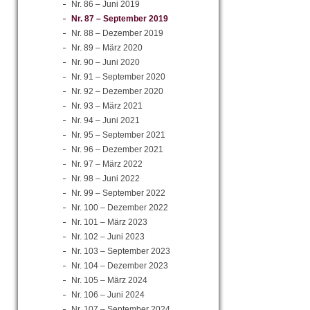
Nr. 86 – Juni 2019
Nr. 87 – September 2019
Nr. 88 – Dezember 2019
Nr. 89 – März 2020
Nr. 90 – Juni 2020
Nr. 91 – September 2020
Nr. 92 – Dezember 2020
Nr. 93 – März 2021
Nr. 94 – Juni 2021
Nr. 95 – September 2021
Nr. 96 – Dezember 2021
Nr. 97 – März 2022
Nr. 98 – Juni 2022
Nr. 99 – September 2022
Nr. 100 – Dezember 2022
Nr. 101 – März 2023
Nr. 102 – Juni 2023
Nr. 103 – September 2023
Nr. 104 – Dezember 2023
Nr. 105 – März 2024
Nr. 106 – Juni 2024
Nr. 107 – September 2024