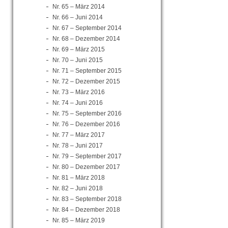
Nr. 65 – März 2014
Nr. 66 – Juni 2014
Nr. 67 – September 2014
Nr. 68 – Dezember 2014
Nr. 69 – März 2015
Nr. 70 – Juni 2015
Nr. 71 – September 2015
Nr. 72 – Dezember 2015
Nr. 73 – März 2016
Nr. 74 – Juni 2016
Nr. 75 – September 2016
Nr. 76 – Dezember 2016
Nr. 77 – März 2017
Nr. 78 – Juni 2017
Nr. 79 – September 2017
Nr. 80 – Dezember 2017
Nr. 81 – März 2018
Nr. 82 – Juni 2018
Nr. 83 – September 2018
Nr. 84 – Dezember 2018
Nr. 85 – März 2019