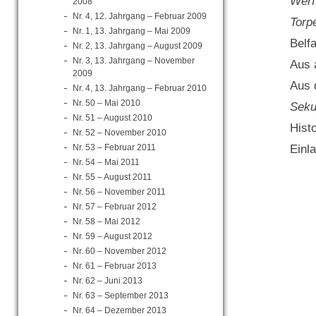
Werf
2008
Nr. 4, 12. Jahrgang – Februar 2009
Torp
Nr. 1, 13. Jahrgang – Mai 2009
Belf
Nr. 2, 13. Jahrgang – August 2009
Nr. 3, 13. Jahrgang – November
Aus 
2009
Aus 
Nr. 4, 13. Jahrgang – Februar 2010
Nr. 50 – Mai 2010
Seku
Nr. 51 – August 2010
Hist
Nr. 52 – November 2010
Einl
Nr. 53 – Februar 2011
Nr. 54 – Mai 2011
Nr. 55 – August 2011
Nr. 56 – November 2011
Nr. 57 – Februar 2012
Nr. 58 – Mai 2012
Nr. 59 – August 2012
Nr. 60 – November 2012
Nr. 61 – Februar 2013
Nr. 62 – Juni 2013
Nr. 63 – September 2013
Nr. 64 – Dezember 2013