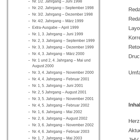
Nr. 1/2. Jahrgang – Juni 1998
Nr. 2/2. Jahrgang – September 1998
Reda
Nr. 3/2. Jahrgang – Dezember 1998
Reda
Nr. 4/2. Jahrgang – März 1999
Extra-Ausgabe – April 1999
Layo
Nr. 1, 3. Jahrgang – Juni 1999
Korr
Nr. 2, 3. Jahrgang – September 1999
Reto
Nr. 3, 3. Jahrgang – Dezember 1999
Nr. 4, 3. Jahrgang – März 2000
Druc
Nr. 1 und 2, 4. Jahrgang – Mai und
August 2000
Umfa
Nr. 3, 4. Jahrgang – November 2000
Nr. 4, 4. Jahrgang – Februar 2001
Nr. 1, 5. Jahrgang – Juni 2001
Nr. 2, 5 Jahrgang – August 2001
Nr. 3, 5. Jahrgang – November 2001
Inha
Nr. 4, 5. Jahrgang – Februar 2002
Nr. 1, 6. Jahrgang – Mai 2002
Nr. 2, 6. Jahrgang – August 2002
Herz
Nr. 3, 6. Jahrgang – November 2002
Aktue
Nr. 4, 6. Jahrgang – Februar 2003
Nr. 1, 7. Jahrgang – Mai 2003
JHV 