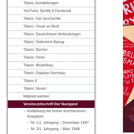
Titanic-Ausstellungen
YouTube, Spotify & Facebook
Titanic: Die Geschichte
Titanic: Feuer an Bord
Titanic: Deutschland-Verbindungen
Titanic: Österreich-Bezug
Titanic: Bücher
Titanic: Filme
Titanic: Modellbau
Titanic: Digitaler Nachbau
Titanic II
Titanic: Verein
Mitglied werden
Vereinszeitschrift Der Navigator
Aufstellung der bisher erschienenen
Ausgaben
Nr. 1/1. Jahrgang – Dezember 1997
Nr. 2/1. Jahrgang – März 1998