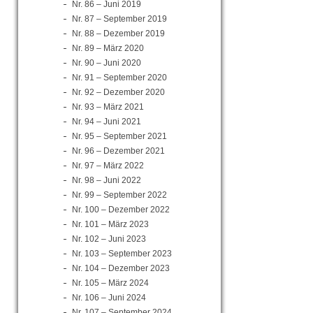
Nr. 86 – Juni 2019
Nr. 87 – September 2019
Nr. 88 – Dezember 2019
Nr. 89 – März 2020
Nr. 90 – Juni 2020
Nr. 91 – September 2020
Nr. 92 – Dezember 2020
Nr. 93 – März 2021
Nr. 94 – Juni 2021
Nr. 95 – September 2021
Nr. 96 – Dezember 2021
Nr. 97 – März 2022
Nr. 98 – Juni 2022
Nr. 99 – September 2022
Nr. 100 – Dezember 2022
Nr. 101 – März 2023
Nr. 102 – Juni 2023
Nr. 103 – September 2023
Nr. 104 – Dezember 2023
Nr. 105 – März 2024
Nr. 106 – Juni 2024
Nr. 107 – September 2024