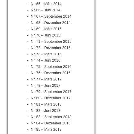
Nr. 65 – März 2014
Nr. 66 – Juni 2014
Nr. 67 – September 2014
Nr. 68 – Dezember 2014
Nr. 69 – März 2015
Nr. 70 – Juni 2015
Nr. 71 – September 2015
Nr. 72 – Dezember 2015
Nr. 73 – März 2016
Nr. 74 – Juni 2016
Nr. 75 – September 2016
Nr. 76 – Dezember 2016
Nr. 77 – März 2017
Nr. 78 – Juni 2017
Nr. 79 – September 2017
Nr. 80 – Dezember 2017
Nr. 81 – März 2018
Nr. 82 – Juni 2018
Nr. 83 – September 2018
Nr. 84 – Dezember 2018
Nr. 85 – März 2019