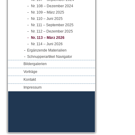
Nr. 108 – Dezember 2024
Nr. 109 – März 2025
Nr. 110 – Juni 2025
Nr. 111 – September 2025
Nr. 112 – Dezember 2025
Nr. 113 – März 2026
Nr. 114 – Juni 2026
Ergänzende Materialien
Schnupperartikel Navigator
Bildergalerien
Vorträge
Kontakt
Impressum