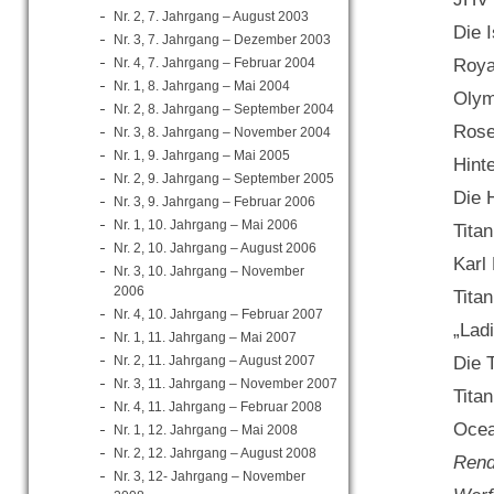
Nr. 2, 7. Jahrgang – August 2003
Die 
Nr. 3, 7. Jahrgang – Dezember 2003
Roya
Nr. 4, 7. Jahrgang – Februar 2004
Nr. 1, 8. Jahrgang – Mai 2004
Olym
Nr. 2, 8. Jahrgang – September 2004
Rose
Nr. 3, 8. Jahrgang – November 2004
Nr. 1, 9. Jahrgang – Mai 2005
Hint
Nr. 2, 9. Jahrgang – September 2005
Die H
Nr. 3, 9. Jahrgang – Februar 2006
Nr. 1, 10. Jahrgang – Mai 2006
Tita
Nr. 2, 10. Jahrgang – August 2006
Karl
Nr. 3, 10. Jahrgang – November
2006
Tita
Nr. 4, 10. Jahrgang – Februar 2007
„Lad
Nr. 1, 11. Jahrgang – Mai 2007
Die 
Nr. 2, 11. Jahrgang – August 2007
Nr. 3, 11. Jahrgang – November 2007
Tita
Nr. 4, 11. Jahrgang – Februar 2008
Oce
Nr. 1, 12. Jahrgang – Mai 2008
Nr. 2, 12. Jahrgang – August 2008
Rend
Nr. 3, 12- Jahrgang – November