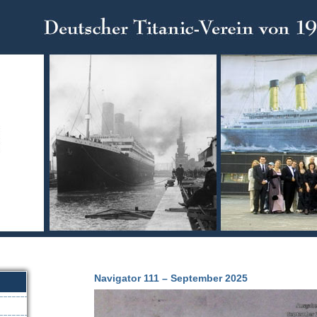
Navigator 111 – September 2025