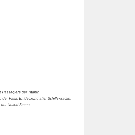
 Passagiere der Titanic
 der Vasa, Entdeckung alter Schiffswracks,
 der United States