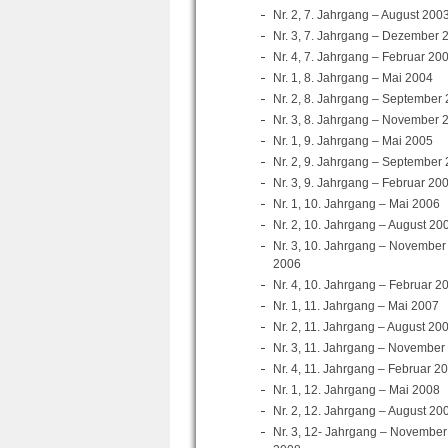
Nr. 2, 7. Jahrgang – August 200
Nr. 3, 7. Jahrgang – Dezember 
Nr. 4, 7. Jahrgang – Februar 20
Nr. 1, 8. Jahrgang – Mai 2004
Nr. 2, 8. Jahrgang – September
Nr. 3, 8. Jahrgang – November 
Nr. 1, 9. Jahrgang – Mai 2005
Nr. 2, 9. Jahrgang – September
Nr. 3, 9. Jahrgang – Februar 20
Nr. 1, 10. Jahrgang – Mai 2006
Nr. 2, 10. Jahrgang – August 20
Nr. 3, 10. Jahrgang – November
2006
Nr. 4, 10. Jahrgang – Februar 2
Nr. 1, 11. Jahrgang – Mai 2007
Nr. 2, 11. Jahrgang – August 20
Nr. 3, 11. Jahrgang – November
Nr. 4, 11. Jahrgang – Februar 2
Nr. 1, 12. Jahrgang – Mai 2008
Nr. 2, 12. Jahrgang – August 20
Nr. 3, 12- Jahrgang – November