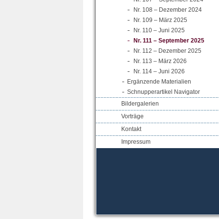
Nr. 108 – Dezember 2024
Nr. 109 – März 2025
Nr. 110 – Juni 2025
Nr. 111 – September 2025
Nr. 112 – Dezember 2025
Nr. 113 – März 2026
Nr. 114 – Juni 2026
Ergänzende Materialien
Schnupperartikel Navigator
Bildergalerien
Vorträge
Kontakt
Impressum