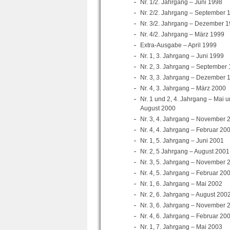
Nr. 1/2. Jahrgang – Juni 1998
Nr. 2/2. Jahrgang – September 
Nr. 3/2. Jahrgang – Dezember 
Nr. 4/2. Jahrgang – März 1999
Extra-Ausgabe – April 1999
Nr. 1, 3. Jahrgang – Juni 1999
Nr. 2, 3. Jahrgang – September
Nr. 3, 3. Jahrgang – Dezember 
Nr. 4, 3. Jahrgang – März 2000
Nr. 1 und 2, 4. Jahrgang – Mai 
August 2000
Nr. 3, 4. Jahrgang – November 
Nr. 4, 4. Jahrgang – Februar 20
Nr. 1, 5. Jahrgang – Juni 2001
Nr. 2, 5 Jahrgang – August 2001
Nr. 3, 5. Jahrgang – November 
Nr. 4, 5. Jahrgang – Februar 20
Nr. 1, 6. Jahrgang – Mai 2002
Nr. 2, 6. Jahrgang – August 200
Nr. 3, 6. Jahrgang – November 
Nr. 4, 6. Jahrgang – Februar 20
Nr. 1, 7. Jahrgang – Mai 2003