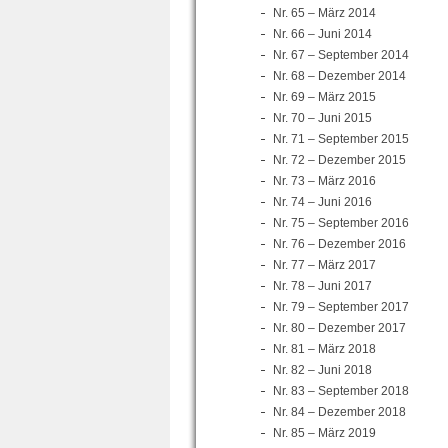
Nr. 65 – März 2014
Nr. 66 – Juni 2014
Nr. 67 – September 2014
Nr. 68 – Dezember 2014
Nr. 69 – März 2015
Nr. 70 – Juni 2015
Nr. 71 – September 2015
Nr. 72 – Dezember 2015
Nr. 73 – März 2016
Nr. 74 – Juni 2016
Nr. 75 – September 2016
Nr. 76 – Dezember 2016
Nr. 77 – März 2017
Nr. 78 – Juni 2017
Nr. 79 – September 2017
Nr. 80 – Dezember 2017
Nr. 81 – März 2018
Nr. 82 – Juni 2018
Nr. 83 – September 2018
Nr. 84 – Dezember 2018
Nr. 85 – März 2019