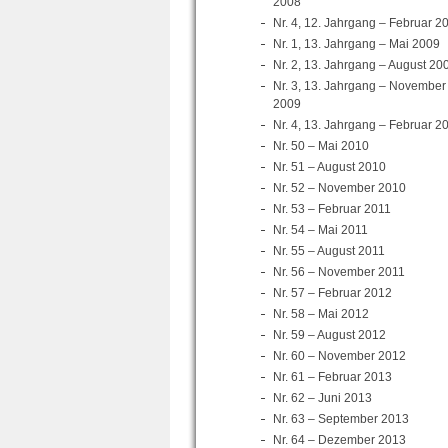
2008
Nr. 4, 12. Jahrgang – Februar 2
Nr. 1, 13. Jahrgang – Mai 2009
Nr. 2, 13. Jahrgang – August 20
Nr. 3, 13. Jahrgang – November
2009
Nr. 4, 13. Jahrgang – Februar 2
Nr. 50 – Mai 2010
Nr. 51 – August 2010
Nr. 52 – November 2010
Nr. 53 – Februar 2011
Nr. 54 – Mai 2011
Nr. 55 – August 2011
Nr. 56 – November 2011
Nr. 57 – Februar 2012
Nr. 58 – Mai 2012
Nr. 59 – August 2012
Nr. 60 – November 2012
Nr. 61 – Februar 2013
Nr. 62 – Juni 2013
Nr. 63 – September 2013
Nr. 64 – Dezember 2013