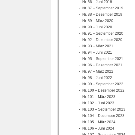
Nr. 86 – Juni 2019
Nr. 87 – September 2019
Nr. 88 – Dezember 2019
Nr. 89 – März 2020
Nr. 90 – Juni 2020
Nr. 91 – September 2020
Nr. 92 – Dezember 2020
Nr. 93 – März 2021
Nr. 94 – Juni 2021
Nr. 95 – September 2021
Nr. 96 – Dezember 2021
Nr. 97 – März 2022
Nr. 98 – Juni 2022
Nr. 99 – September 2022
Nr. 100 – Dezember 2022
Nr. 101 – März 2023
Nr. 102 – Juni 2023
Nr. 103 – September 2023
Nr. 104 – Dezember 2023
Nr. 105 – März 2024
Nr. 106 – Juni 2024
Nr. 107 – September 2024